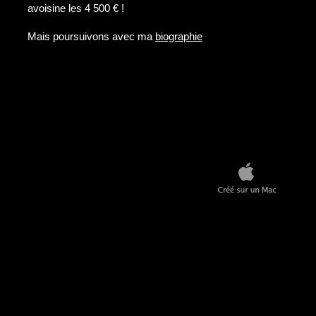
avoisine les 4 500 € !
Mais poursuivons avec ma
biographie